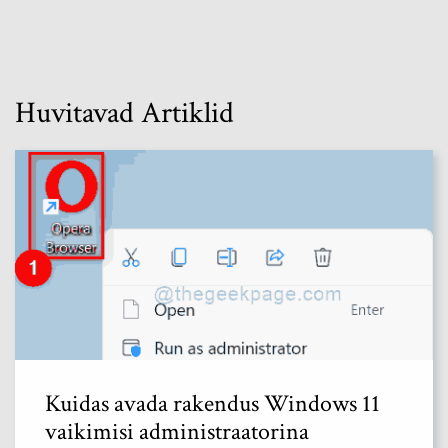
Huvitavad Artiklid
Kuidas avada rakendus Windows 11
vaikimisi administraatorina