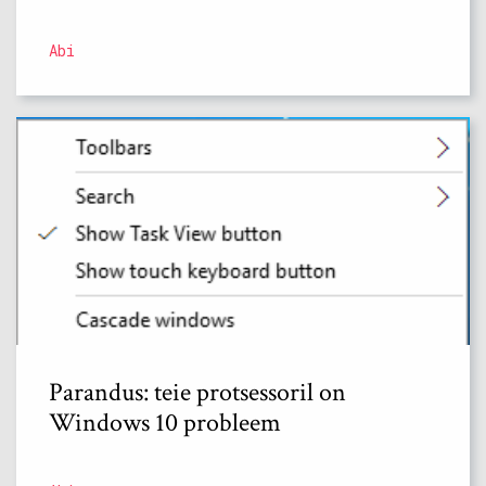
Abi
Parandus: teie protsessoril on
Windows 10 probleem