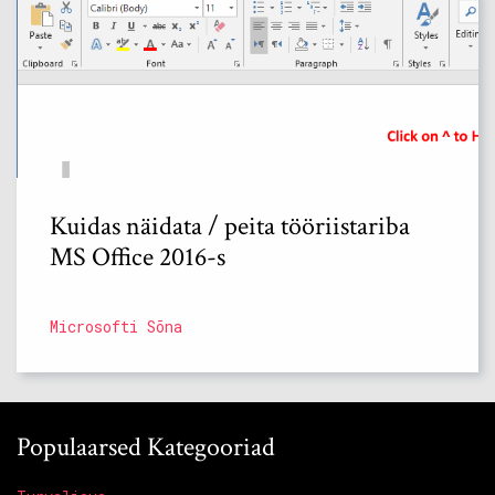
Kuidas näidata / peita tööriistariba
MS Office 2016-s
Microsofti Sõna
Populaarsed Kategooriad