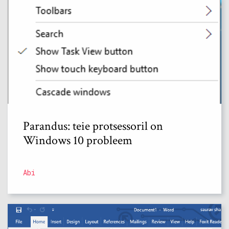
Parandus: teie protsessoril on
Windows 10 probleem
Abi