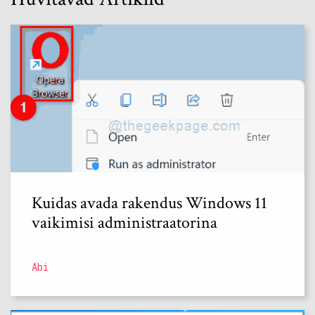
Kuidas avada rakendus Windows 11
vaikimisi administraatorina
Abi