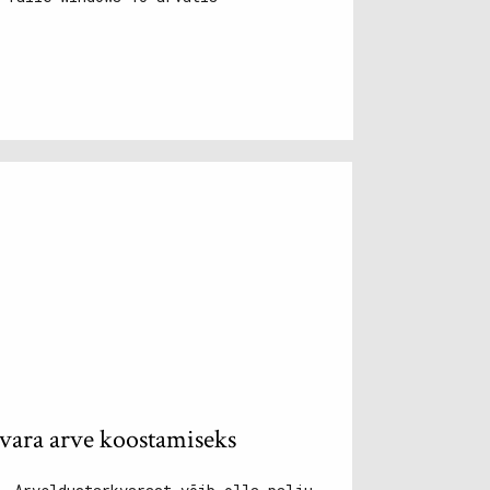
vara arve koostamiseks