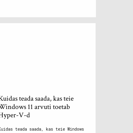
Kuidas teada saada, kas teie
Windows 11 arvuti toetab
Hyper-V-d
Kuidas teada saada, kas teie Windows