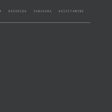
M
KÄSURIDA
VABAVARA
KÄIVITAMINE