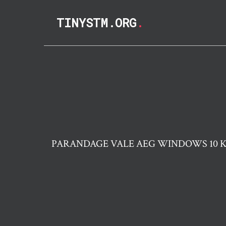
TINYSTM.ORG
.
PARANDAGE VALE AEG WINDOWS 10 