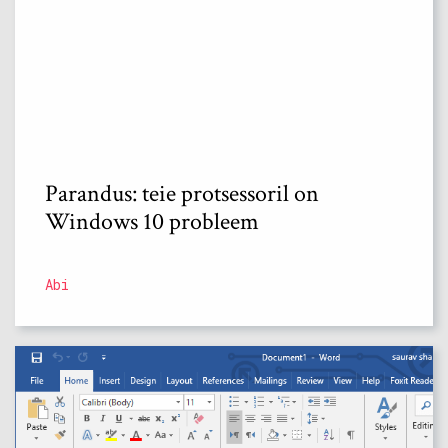
Parandus: teie protsessoril on
Windows 10 probleem
Abi