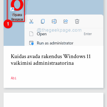
Kuidas avada rakendus Windows 11
vaikimisi administraatorina
Abi