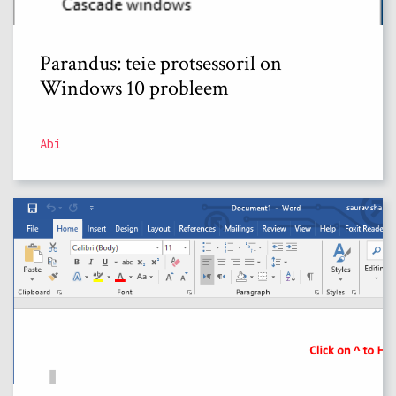
Parandus: teie protsessoril on
Windows 10 probleem
Abi