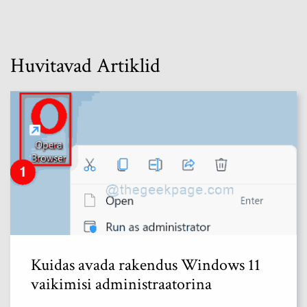
Huvitavad Artiklid
Kuidas avada rakendus Windows 11
vaikimisi administraatorina