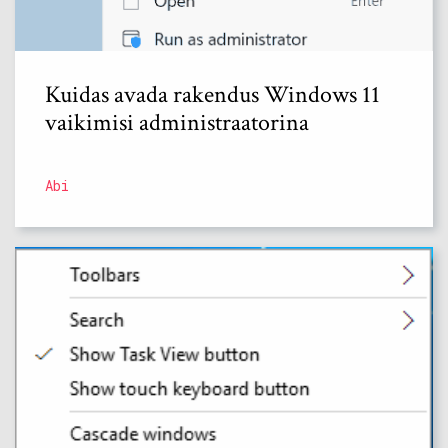
Kuidas avada rakendus Windows 11
vaikimisi administraatorina
Abi