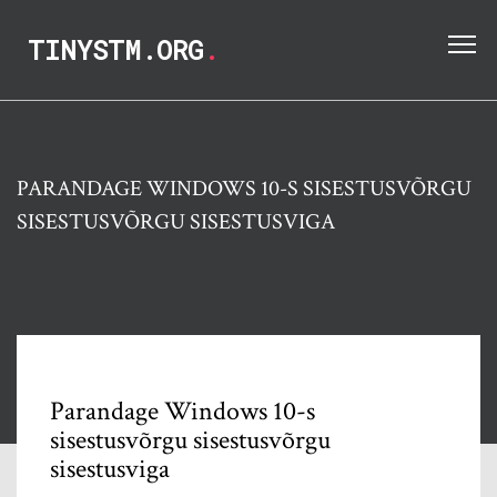
TINYSTM.ORG
.
PARANDAGE WINDOWS 10-S SISESTUSVÕRGU
SISESTUSVÕRGU SISESTUSVIGA
Parandage Windows 10-s
sisestusvõrgu sisestusvõrgu
sisestusviga