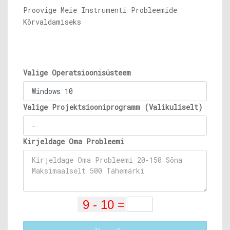
Proovige Meie Instrumenti Probleemide
Kõrvaldamiseks
Valige Operatsioonisüsteem
Valige Projektsiooniprogramm (Valikuliselt)
Kirjeldage Oma Probleemi