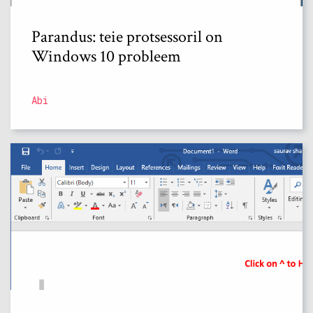
Parandus: teie protsessoril on
Windows 10 probleem
Abi