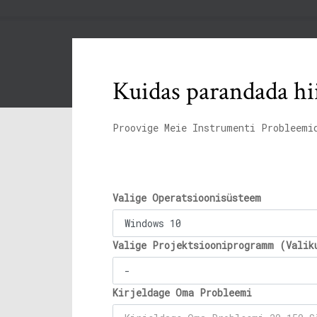
Kuidas parandada hi
Proovige Meie Instrumenti Probleemi
Valige Operatsioonisüsteem
Valige Projektsiooniprogramm (Valik
Kirjeldage Oma Probleemi