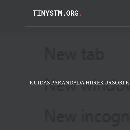
TINYSTM.ORG
.
KUIDAS PARANDADA HIIREKURSORI 