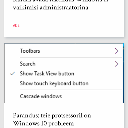
vaikimisi administraatorina
Abi
Parandus: teie protsessoril on
Windows 10 probleem