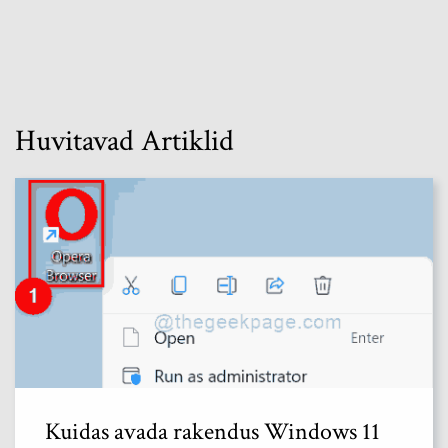
Huvitavad Artiklid
Kuidas avada rakendus Windows 11