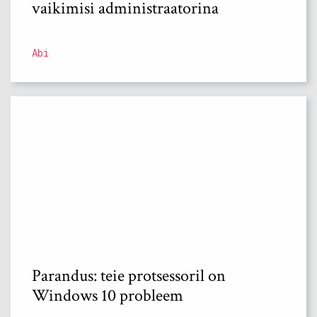
vaikimisi administraatorina
Abi
Parandus: teie protsessoril on
Windows 10 probleem