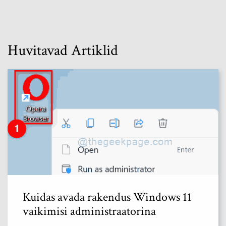
Huvitavad Artiklid
Kuidas avada rakendus Windows 11
vaikimisi administraatorina