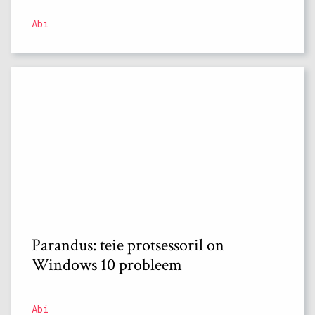
Abi
Parandus: teie protsessoril on
Windows 10 probleem
Abi