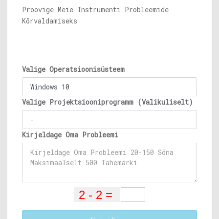
Proovige Meie Instrumenti Probleemide
Kõrvaldamiseks
Valige Operatsioonisüsteem
Valige Projektsiooniprogramm (Valikuliselt)
Kirjeldage Oma Probleemi