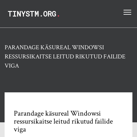
TINYSTM.ORG
.
PARANDAGE KÄSUREAL WINDOWSI
RESSURSIKAITSE LEITUD RIKUTUD FAILIDE
VIGA
Parandage käsureal Windowsi
ressursikaitse leitud rikutud failide
viga