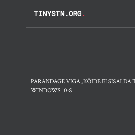
TINYSTM.ORG
.
PARANDAGE VIGA „KÖIDE EI SISALDA
WINDOWS 10-S