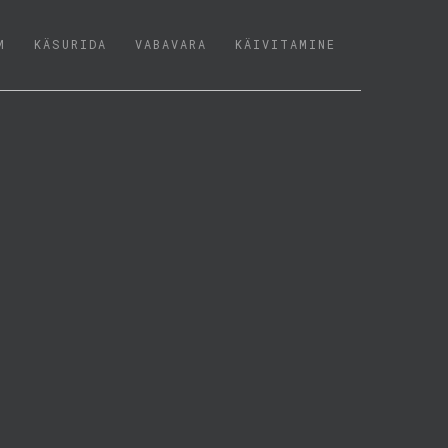
M
KÄSURIDA
VABAVARA
KÄIVITAMINE