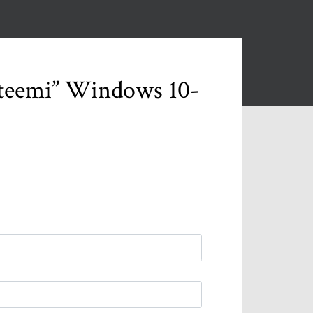
üsteemi” Windows 10-