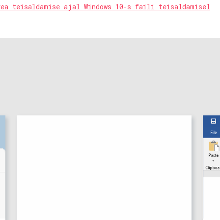
vea teisaldamise ajal Windows 10-s faili teisaldamisel