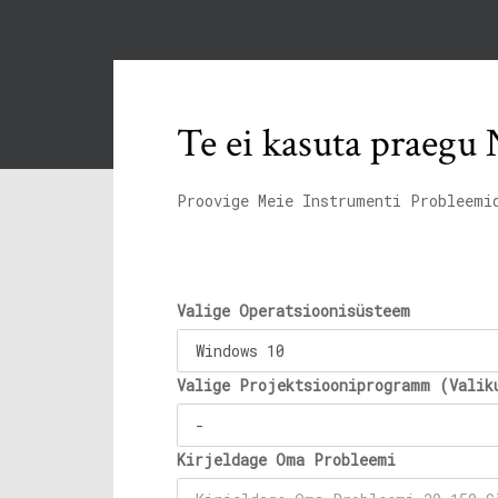
Te ei kasuta praegu
Proovige Meie Instrumenti Probleemi
Valige Operatsioonisüsteem
Valige Projektsiooniprogramm (Valik
Kirjeldage Oma Probleemi