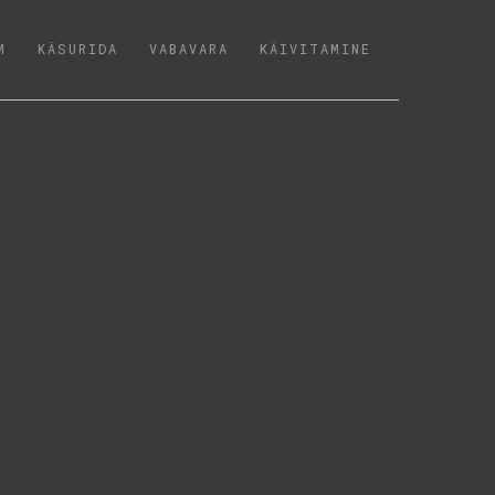
M
KÄSURIDA
VABAVARA
KÄIVITAMINE