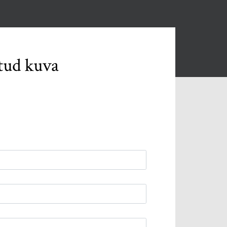
tud kuva