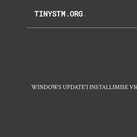
TINYSTM.ORG
.
WINDOWS UPDATE'I INSTALLIMISE VI