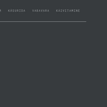
M
KÄSURIDA
VABAVARA
KÄIVITAMINE