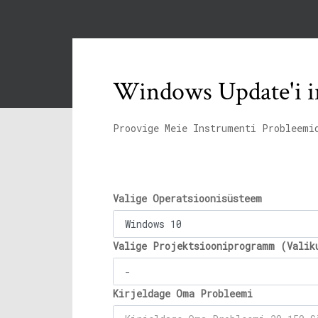
Windows Update'i i
Proovige Meie Instrumenti Probleemi
Valige Operatsioonisüsteem
Valige Projektsiooniprogramm (Valik
Kirjeldage Oma Probleemi