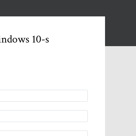
indows 10-s