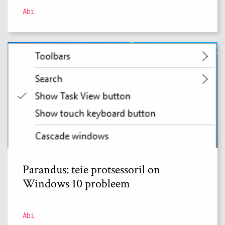
Abi
Parandus: teie protsessoril on
Windows 10 probleem
Abi