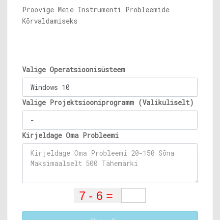
Proovige Meie Instrumenti Probleemide
Kõrvaldamiseks
Valige Operatsioonisüsteem
Valige Projektsiooniprogramm (Valikuliselt)
Kirjeldage Oma Probleemi