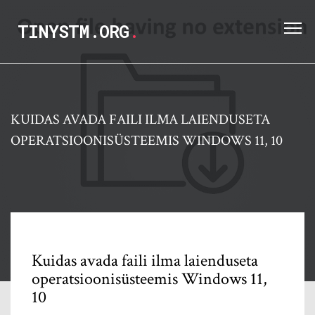
TINYSTM.ORG
.
KUIDAS AVADA FAILI ILMA LAIENDUSETA
OPERATSIOONISÜSTEEMIS WINDOWS 11, 10
Kuidas avada faili ilma laienduseta
operatsioonisüsteemis Windows 11,
10