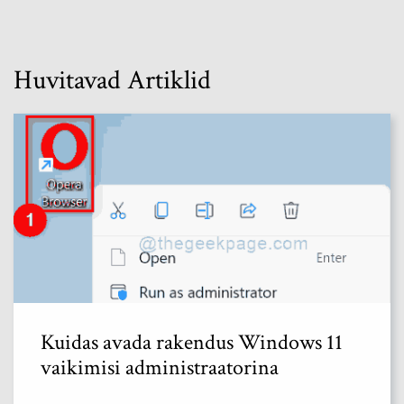
Huvitavad Artiklid
Kuidas avada rakendus Windows 11
vaikimisi administraatorina