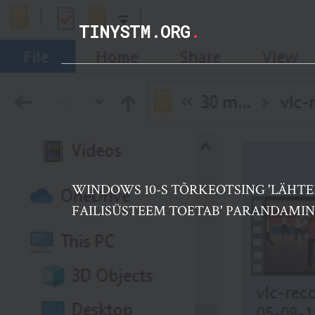
TINYSTM.ORG
.
WINDOWS 10-S TÕRKEOTSING 'LÄHTE
FAILISÜSTEEM TOETAB' PARANDAMIN