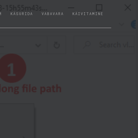
M
KÄSURIDA
VABAVARA
KÄIVITAMINE