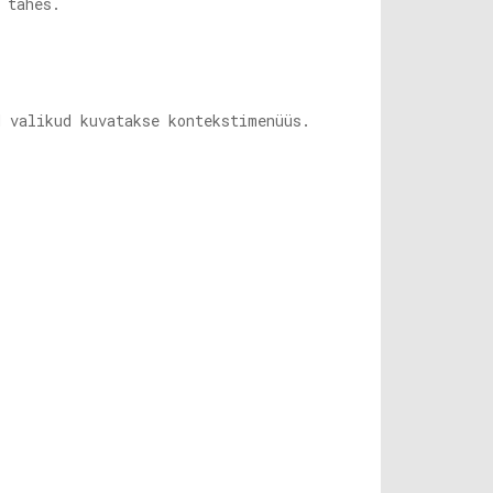
 tahes.
 valikud kuvatakse kontekstimenüüs.