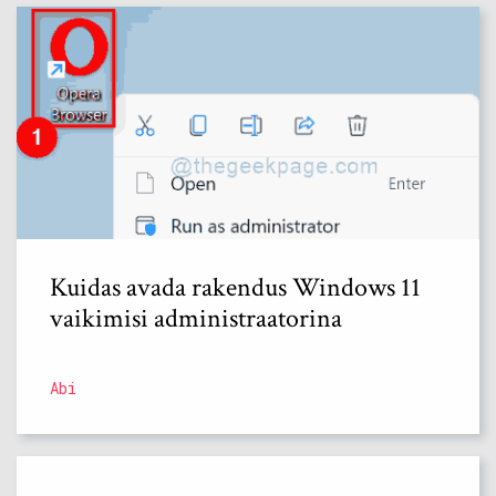
Kuidas avada rakendus Windows 11
vaikimisi administraatorina
Abi