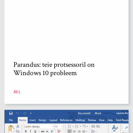
Parandus: teie protsessoril on
Windows 10 probleem
Abi