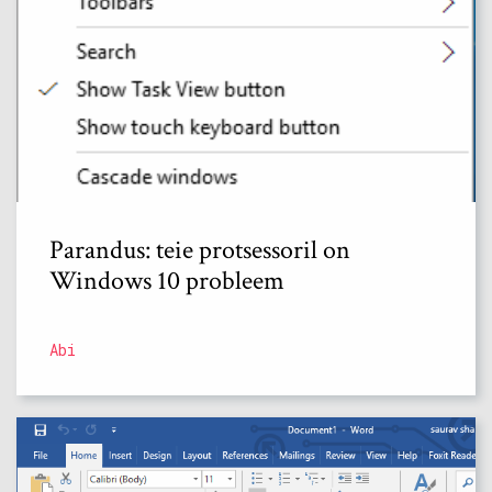
Parandus: teie protsessoril on
Windows 10 probleem
Abi