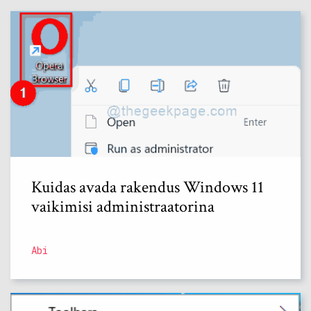
Kuidas avada rakendus Windows 11
vaikimisi administraatorina
Abi