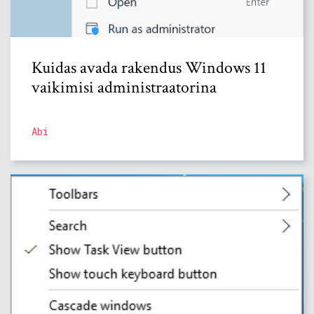
Kuidas avada rakendus Windows 11
vaikimisi administraatorina
Abi