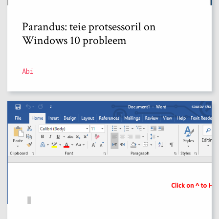
Parandus: teie protsessoril on
Windows 10 probleem
Abi