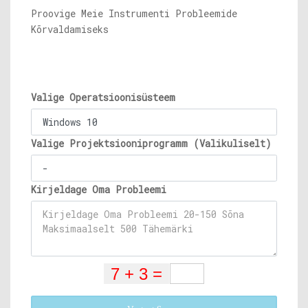
Proovige Meie Instrumenti Probleemide
Kõrvaldamiseks
Valige Operatsioonisüsteem
Valige Projektsiooniprogramm (Valikuliselt)
Kirjeldage Oma Probleemi