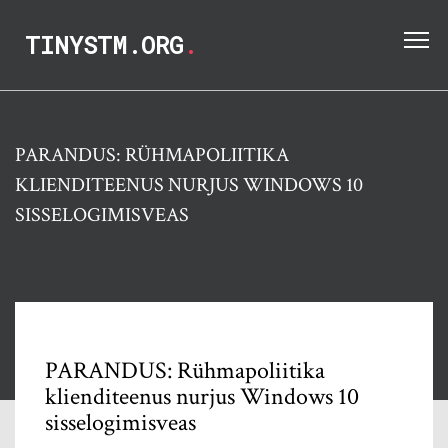
TINYSTM.ORG
.
PARANDUS: RÜHMAPOLIITIKA
KLIENDITEENUS NURJUS WINDOWS 10
SISSELOGIMISVEAS
PARANDUS: Rühmapoliitika
klienditeenus nurjus Windows 10
sisselogimisveas