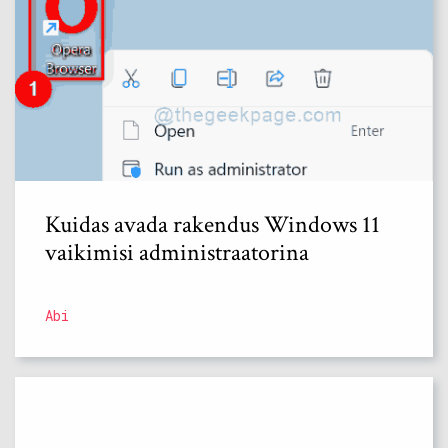
Kuidas avada rakendus Windows 11
vaikimisi administraatorina
Abi