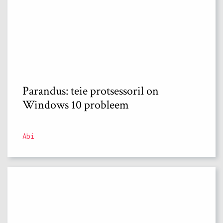
Parandus: teie protsessoril on
Windows 10 probleem
Abi