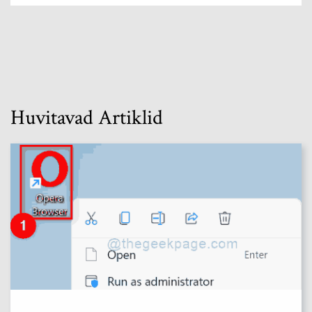
Huvitavad Artiklid