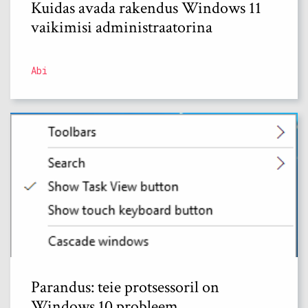
Kuidas avada rakendus Windows 11
vaikimisi administraatorina
Abi
Parandus: teie protsessoril on
Windows 10 probleem