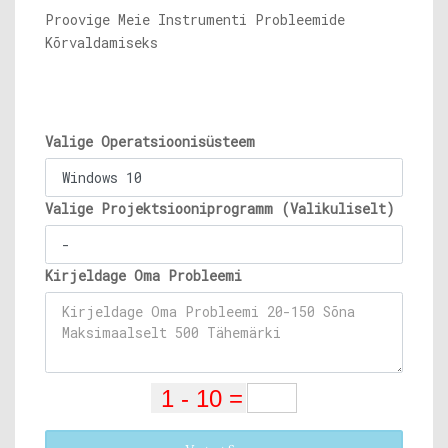
Proovige Meie Instrumenti Probleemide
Kõrvaldamiseks
Valige Operatsioonisüsteem
Valige Projektsiooniprogramm (Valikuliselt)
Kirjeldage Oma Probleemi