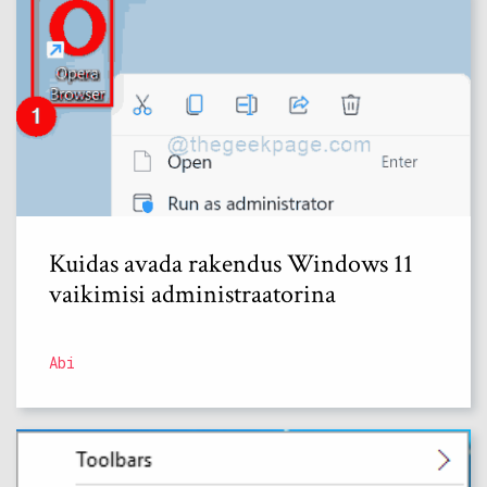
Kuidas avada rakendus Windows 11
vaikimisi administraatorina
Abi