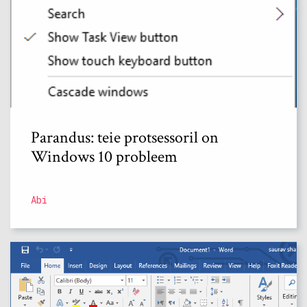
Parandus: teie protsessoril on
Windows 10 probleem
Abi