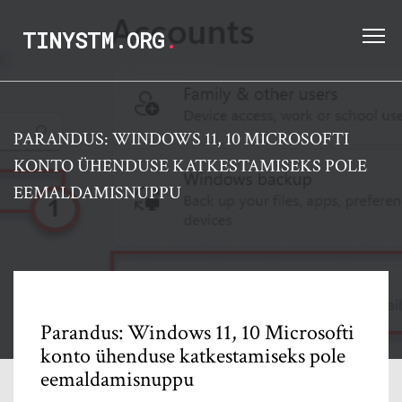
TINYSTM.ORG
.
PARANDUS: WINDOWS 11, 10 MICROSOFTI
KONTO ÜHENDUSE KATKESTAMISEKS POLE
EEMALDAMISNUPPU
Parandus: Windows 11, 10 Microsofti
konto ühenduse katkestamiseks pole
eemaldamisnuppu