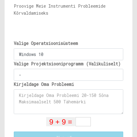
Proovige Meie Instrumenti Probleemide
Kõrvaldamiseks
Valige Operatsioonisüsteem
Valige Projektsiooniprogramm (Valikuliselt)
Kirjeldage Oma Probleemi